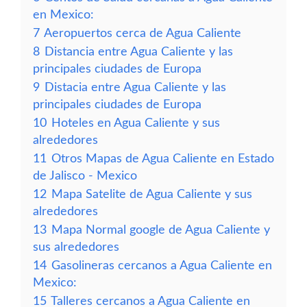
en Mexico:
7
Aeropuertos cerca de Agua Caliente
8
Distancia entre Agua Caliente y las
principales ciudades de Europa
9
Distacia entre Agua Caliente y las
principales ciudades de Europa
10
Hoteles en Agua Caliente y sus
alrededores
11
Otros Mapas de Agua Caliente en Estado
de Jalisco - Mexico
12
Mapa Satelite de Agua Caliente y sus
alrededores
13
Mapa Normal google de Agua Caliente y
sus alrededores
14
Gasolineras cercanos a Agua Caliente en
Mexico:
15
Talleres cercanos a Agua Caliente en