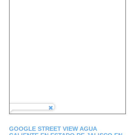
GOOGLE STREET VIEW AGUA