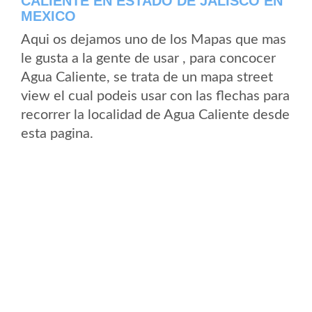
CALIENTE EN ESTADO DE JALISCO EN
MEXICO
Aqui os dejamos uno de los Mapas que mas
le gusta a la gente de usar , para concocer
Agua Caliente, se trata de un mapa street
view el cual podeis usar con las flechas para
recorrer la localidad de Agua Caliente desde
esta pagina.