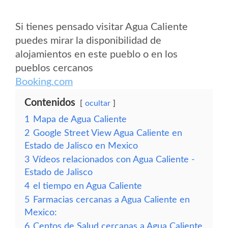
Si tienes pensado visitar Agua Caliente
puedes mirar la disponibilidad de
alojamientos en este pueblo o en los
pueblos cercanos
Booking.com
Contenidos
ocultar
1
Mapa de Agua Caliente
2
Google Street View Agua Caliente en
Estado de Jalisco en Mexico
3
Vídeos relacionados con Agua Caliente -
Estado de Jalisco
4
el tiempo en Agua Caliente
5
Farmacias cercanas a Agua Caliente en
Mexico:
6
Centos de Salud cercanas a Agua Caliente