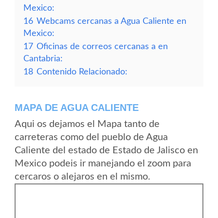
Mexico:
16
Webcams cercanas a Agua Caliente en
Mexico:
17
Oficinas de correos cercanas a en
Cantabria:
18
Contenido Relacionado:
MAPA DE AGUA CALIENTE
Aqui os dejamos el Mapa tanto de
carreteras como del pueblo de Agua
Caliente del estado de Estado de Jalisco en
Mexico podeis ir manejando el zoom para
cercaros o alejaros en el mismo.