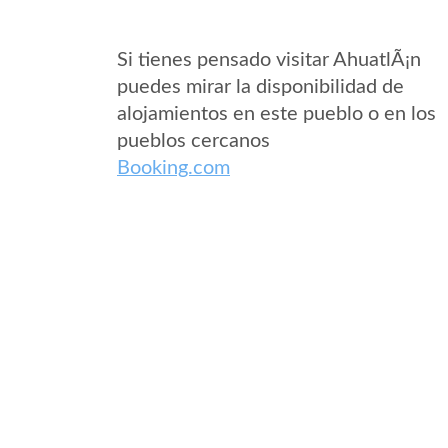
Si tienes pensado visitar AhuatlÃ¡n
puedes mirar la disponibilidad de
alojamientos en este pueblo o en los
pueblos cercanos
Booking.com