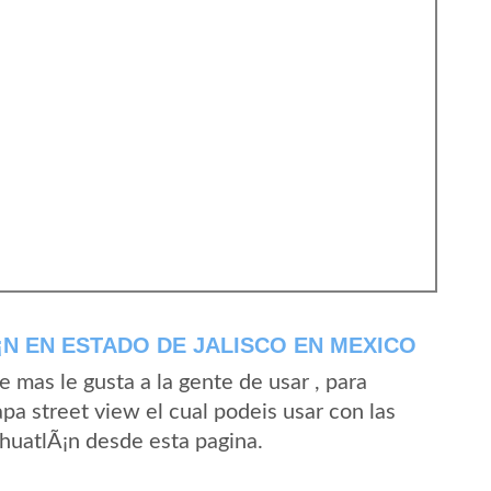
N EN ESTADO DE JALISCO EN MEXICO
mas le gusta a la gente de usar , para
pa street view el cual podeis usar con las
AhuatlÃ¡n desde esta pagina.