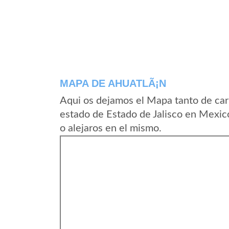
MAPA DE AHUATLÃ¡N
Aqui os dejamos el Mapa tanto de car
estado de Estado de Jalisco en Mexic
o alejaros en el mismo.