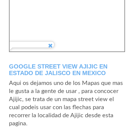
GOOGLE STREET VIEW AJIJIC EN
ESTADO DE JALISCO EN MEXICO
Aqui os dejamos uno de los Mapas que mas
le gusta a la gente de usar , para concocer
Ajijic, se trata de un mapa street view el
cual podeis usar con las flechas para
recorrer la localidad de Ajijic desde esta
pagina.