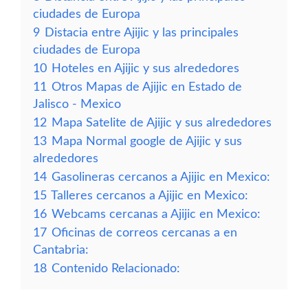
ciudades de Europa
9
Distacia entre Ajijic y las principales
ciudades de Europa
10
Hoteles en Ajijic y sus alrededores
11
Otros Mapas de Ajijic en Estado de
Jalisco - Mexico
12
Mapa Satelite de Ajijic y sus alrededores
13
Mapa Normal google de Ajijic y sus
alrededores
14
Gasolineras cercanos a Ajijic en Mexico:
15
Talleres cercanos a Ajijic en Mexico:
16
Webcams cercanas a Ajijic en Mexico:
17
Oficinas de correos cercanas a en
Cantabria:
18
Contenido Relacionado: