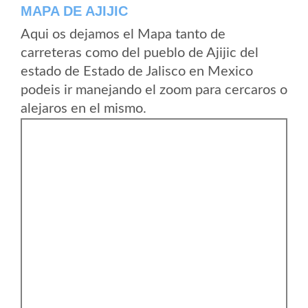
MAPA DE AJIJIC
Aqui os dejamos el Mapa tanto de
carreteras como del pueblo de Ajijic del
estado de Estado de Jalisco en Mexico
podeis ir manejando el zoom para cercaros o
alejaros en el mismo.