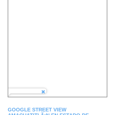
GOOGLE STREET VIEW