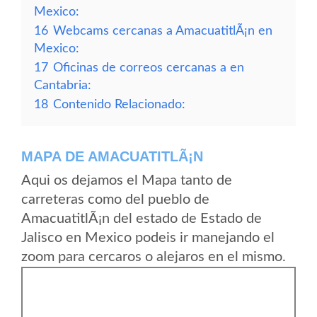
Mexico:
16
Webcams cercanas a AmacuatitlÃ¡n en
Mexico:
17
Oficinas de correos cercanas a en
Cantabria:
18
Contenido Relacionado:
MAPA DE AMACUATITLÃ¡N
Aqui os dejamos el Mapa tanto de
carreteras como del pueblo de
AmacuatitlÃ¡n del estado de Estado de
Jalisco en Mexico podeis ir manejando el
zoom para cercaros o alejaros en el mismo.