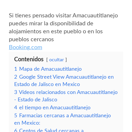
Si tienes pensado visitar Amacuautitlanejo
puedes mirar la disponibilidad de
alojamientos en este pueblo o en los
pueblos cercanos
Booking.com
Contenidos
ocultar
1
Mapa de Amacuautitlanejo
2
Google Street View Amacuautitlanejo en
Estado de Jalisco en Mexico
3
Vídeos relacionados con Amacuautitlanejo
- Estado de Jalisco
4
el tiempo en Amacuautitlanejo
5
Farmacias cercanas a Amacuautitlanejo
en Mexico:
6
Centos de Salud cercanas a