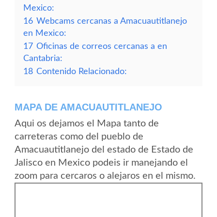
Mexico:
16
Webcams cercanas a Amacuautitlanejo
en Mexico:
17
Oficinas de correos cercanas a en
Cantabria:
18
Contenido Relacionado:
MAPA DE AMACUAUTITLANEJO
Aqui os dejamos el Mapa tanto de
carreteras como del pueblo de
Amacuautitlanejo del estado de Estado de
Jalisco en Mexico podeis ir manejando el
zoom para cercaros o alejaros en el mismo.