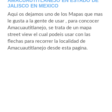
AMACUAUTITLANEJO EN ESTADO DE
JALISCO EN MEXICO
Aqui os dejamos uno de los Mapas que mas
le gusta a la gente de usar , para concocer
Amacuautitlanejo, se trata de un mapa
street view el cual podeis usar con las
flechas para recorrer la localidad de
Amacuautitlanejo desde esta pagina.