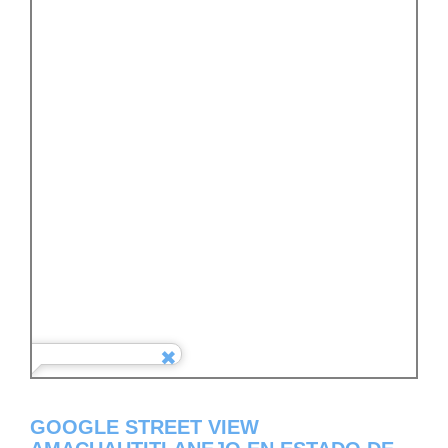
GOOGLE STREET VIEW