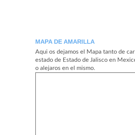
MAPA DE AMARILLA
Aqui os dejamos el Mapa tanto de car
estado de Estado de Jalisco en Mexic
o alejaros en el mismo.