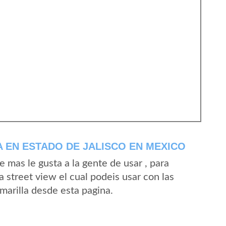
 EN ESTADO DE JALISCO EN MEXICO
mas le gusta a la gente de usar , para
 street view el cual podeis usar con las
Amarilla desde esta pagina.