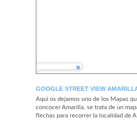
GOOGLE STREET VIEW AMARILLA
Aqui os dejamos uno de los Mapas que 
concocer Amarilla, se trata de un mapa
flechas para recorrer la localidad de 