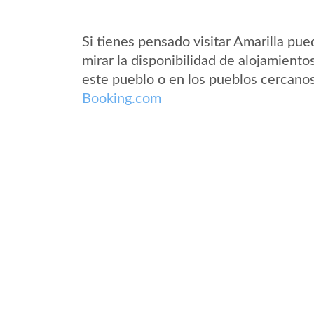
Si tienes pensado visitar Amarilla pue
mirar la disponibilidad de alojamiento
este pueblo o en los pueblos cercano
Booking.com