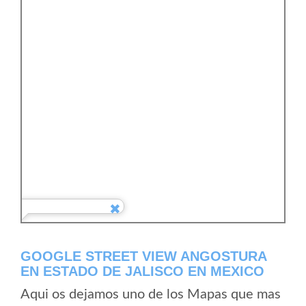
GOOGLE STREET VIEW ANGOSTURA
EN ESTADO DE JALISCO EN MEXICO
Aqui os dejamos uno de los Mapas que mas