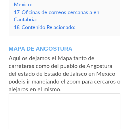
Mexico:
17
Oficinas de correos cercanas a en
Cantabria:
18
Contenido Relacionado:
MAPA DE ANGOSTURA
Aqui os dejamos el Mapa tanto de
carreteras como del pueblo de Angostura
del estado de Estado de Jalisco en Mexico
podeis ir manejando el zoom para cercaros o
alejaros en el mismo.