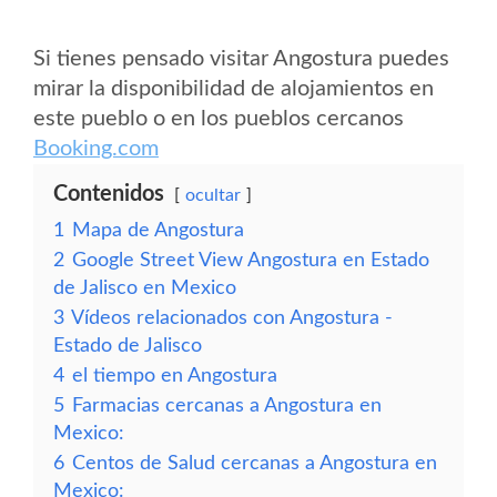
Si tienes pensado visitar Angostura puedes
mirar la disponibilidad de alojamientos en
este pueblo o en los pueblos cercanos
Booking.com
Contenidos
ocultar
1
Mapa de Angostura
2
Google Street View Angostura en Estado
de Jalisco en Mexico
3
Vídeos relacionados con Angostura -
Estado de Jalisco
4
el tiempo en Angostura
5
Farmacias cercanas a Angostura en
Mexico:
6
Centos de Salud cercanas a Angostura en
Mexico: