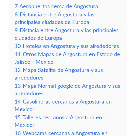
7
Aeropuertos cerca de Angostura
8
Distancia entre Angostura y las
principales ciudades de Europa
9
Distacia entre Angostura y las principales
ciudades de Europa
10
Hoteles en Angostura y sus alrededores
11
Otros Mapas de Angostura en Estado de
Jalisco - Mexico
12
Mapa Satelite de Angostura y sus
alrededores
13
Mapa Normal google de Angostura y sus
alrededores
14
Gasolineras cercanos a Angostura en
Mexico:
15
Talleres cercanos a Angostura en
Mexico:
16
Webcams cercanas a Angostura en