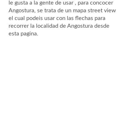
le gusta a la gente de usar , para concocer
Angostura, se trata de un mapa street view
el cual podeis usar con las flechas para
recorrer la localidad de Angostura desde
esta pagina.