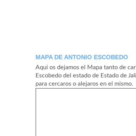
MAPA DE ANTONIO ESCOBEDO
Aqui os dejamos el Mapa tanto de car
Escobedo del estado de Estado de Jal
para cercaros o alejaros en el mismo.