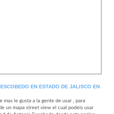
ESCOBEDO EN ESTADO DE JALISCO EN
mas le gusta a la gente de usar , para
de un mapa street view el cual podeis usar