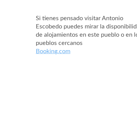
Si tienes pensado visitar Antonio
Escobedo puedes mirar la disponibili
de alojamientos en este pueblo o en l
pueblos cercanos
Booking.com