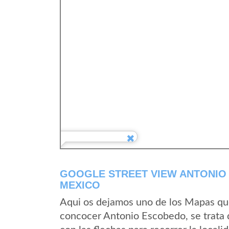
GOOGLE STREET VIEW ANTONIO 
MEXICO
Aqui os dejamos uno de los Mapas que 
concocer Antonio Escobedo, se trata 