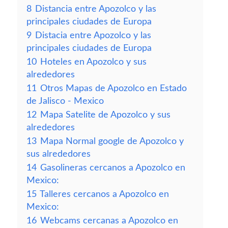
8
Distancia entre Apozolco y las
principales ciudades de Europa
9
Distacia entre Apozolco y las
principales ciudades de Europa
10
Hoteles en Apozolco y sus
alrededores
11
Otros Mapas de Apozolco en Estado
de Jalisco - Mexico
12
Mapa Satelite de Apozolco y sus
alrededores
13
Mapa Normal google de Apozolco y
sus alrededores
14
Gasolineras cercanos a Apozolco en
Mexico:
15
Talleres cercanos a Apozolco en
Mexico:
16
Webcams cercanas a Apozolco en