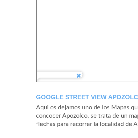
GOOGLE STREET VIEW APOZOLCO
Aqui os dejamos uno de los Mapas que 
concocer Apozolco, se trata de un map
flechas para recorrer la localidad de 