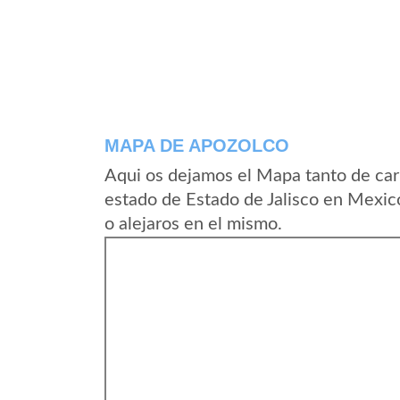
MAPA DE APOZOLCO
Aqui os dejamos el Mapa tanto de car
estado de Estado de Jalisco en Mexic
o alejaros en el mismo.