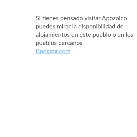
Si tienes pensado visitar Apozolco
puedes mirar la disponibilidad de
alojamientos en este pueblo o en los
pueblos cercanos
Booking.com