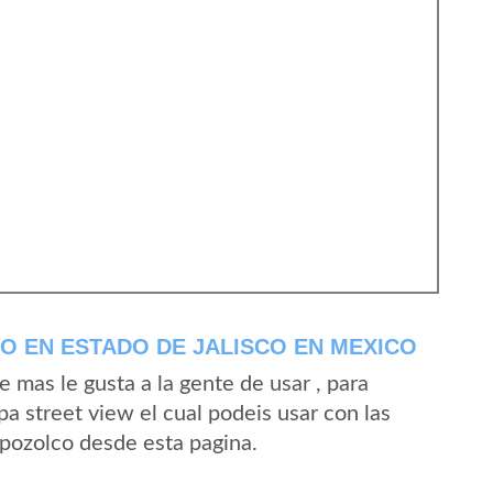
 EN ESTADO DE JALISCO EN MEXICO
mas le gusta a la gente de usar , para
a street view el cual podeis usar con las
Apozolco desde esta pagina.