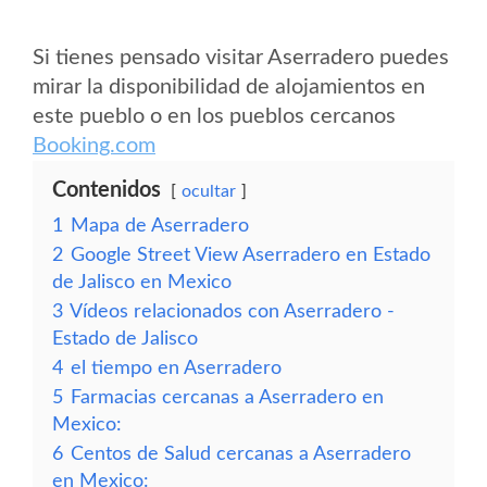
Si tienes pensado visitar Aserradero puedes
mirar la disponibilidad de alojamientos en
este pueblo o en los pueblos cercanos
Booking.com
Contenidos
ocultar
1
Mapa de Aserradero
2
Google Street View Aserradero en Estado
de Jalisco en Mexico
3
Vídeos relacionados con Aserradero -
Estado de Jalisco
4
el tiempo en Aserradero
5
Farmacias cercanas a Aserradero en
Mexico:
6
Centos de Salud cercanas a Aserradero
en Mexico: