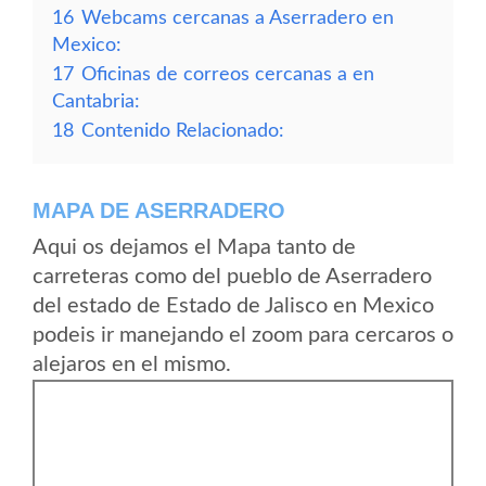
16
Webcams cercanas a Aserradero en
Mexico:
17
Oficinas de correos cercanas a en
Cantabria:
18
Contenido Relacionado:
MAPA DE ASERRADERO
Aqui os dejamos el Mapa tanto de
carreteras como del pueblo de Aserradero
del estado de Estado de Jalisco en Mexico
podeis ir manejando el zoom para cercaros o
alejaros en el mismo.