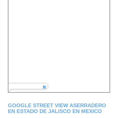
GOOGLE STREET VIEW ASERRADERO
EN ESTADO DE JALISCO EN MEXICO