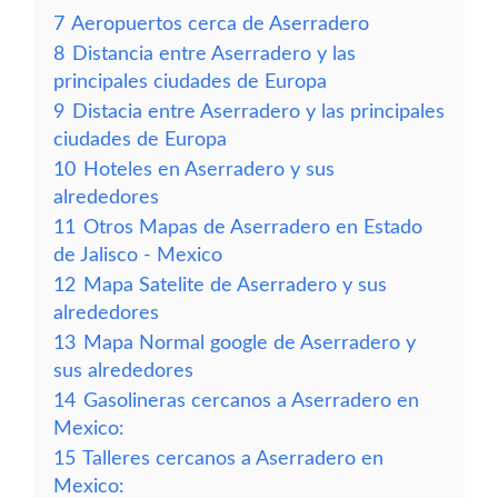
7
Aeropuertos cerca de Aserradero
8
Distancia entre Aserradero y las
principales ciudades de Europa
9
Distacia entre Aserradero y las principales
ciudades de Europa
10
Hoteles en Aserradero y sus
alrededores
11
Otros Mapas de Aserradero en Estado
de Jalisco - Mexico
12
Mapa Satelite de Aserradero y sus
alrededores
13
Mapa Normal google de Aserradero y
sus alrededores
14
Gasolineras cercanos a Aserradero en
Mexico:
15
Talleres cercanos a Aserradero en
Mexico: