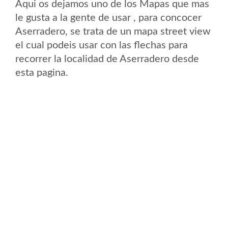
Aqui os dejamos uno de los Mapas que mas
le gusta a la gente de usar , para concocer
Aserradero, se trata de un mapa street view
el cual podeis usar con las flechas para
recorrer la localidad de Aserradero desde
esta pagina.