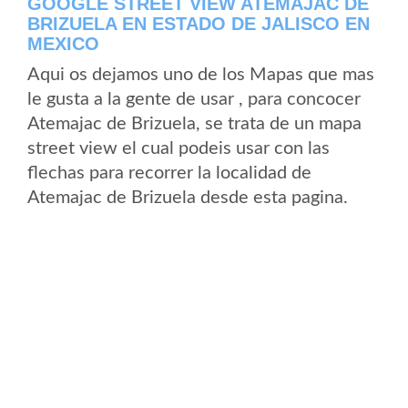
GOOGLE STREET VIEW ATEMAJAC DE
BRIZUELA EN ESTADO DE JALISCO EN
MEXICO
Aqui os dejamos uno de los Mapas que mas
le gusta a la gente de usar , para concocer
Atemajac de Brizuela, se trata de un mapa
street view el cual podeis usar con las
flechas para recorrer la localidad de
Atemajac de Brizuela desde esta pagina.