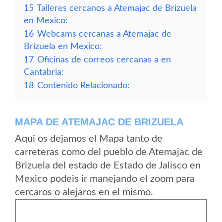
15
Talleres cercanos a Atemajac de Brizuela
en Mexico:
16
Webcams cercanas a Atemajac de
Brizuela en Mexico:
17
Oficinas de correos cercanas a en
Cantabria:
18
Contenido Relacionado:
MAPA DE ATEMAJAC DE BRIZUELA
Aqui os dejamos el Mapa tanto de
carreteras como del pueblo de Atemajac de
Brizuela del estado de Estado de Jalisco en
Mexico podeis ir manejando el zoom para
cercaros o alejaros en el mismo.