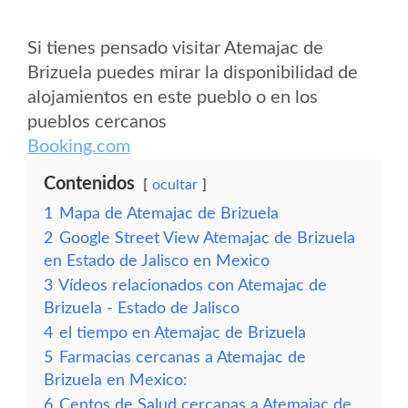
Si tienes pensado visitar Atemajac de
Brizuela puedes mirar la disponibilidad de
alojamientos en este pueblo o en los
pueblos cercanos
Booking.com
Contenidos
ocultar
1
Mapa de Atemajac de Brizuela
2
Google Street View Atemajac de Brizuela
en Estado de Jalisco en Mexico
3
Vídeos relacionados con Atemajac de
Brizuela - Estado de Jalisco
4
el tiempo en Atemajac de Brizuela
5
Farmacias cercanas a Atemajac de
Brizuela en Mexico:
6
Centos de Salud cercanas a Atemajac de