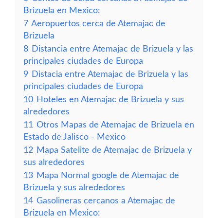
Brizuela en Mexico:
7
Aeropuertos cerca de Atemajac de
Brizuela
8
Distancia entre Atemajac de Brizuela y las
principales ciudades de Europa
9
Distacia entre Atemajac de Brizuela y las
principales ciudades de Europa
10
Hoteles en Atemajac de Brizuela y sus
alrededores
11
Otros Mapas de Atemajac de Brizuela en
Estado de Jalisco - Mexico
12
Mapa Satelite de Atemajac de Brizuela y
sus alrededores
13
Mapa Normal google de Atemajac de
Brizuela y sus alrededores
14
Gasolineras cercanos a Atemajac de
Brizuela en Mexico: