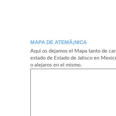
MAPA DE ATEMÃ¡NICA
Aqui os dejamos el Mapa tanto de car
estado de Estado de Jalisco en Mexic
o alejaros en el mismo.