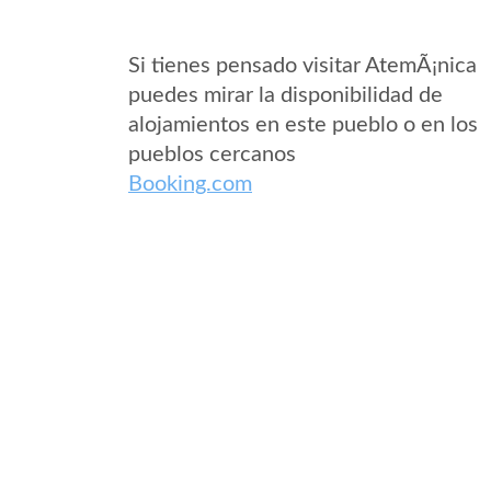
Si tienes pensado visitar AtemÃ¡nica
puedes mirar la disponibilidad de
alojamientos en este pueblo o en los
pueblos cercanos
Booking.com