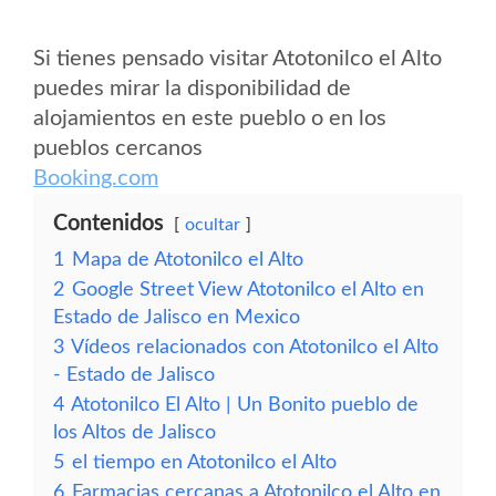
Si tienes pensado visitar Atotonilco el Alto
puedes mirar la disponibilidad de
alojamientos en este pueblo o en los
pueblos cercanos
Booking.com
Contenidos
ocultar
1
Mapa de Atotonilco el Alto
2
Google Street View Atotonilco el Alto en
Estado de Jalisco en Mexico
3
Vídeos relacionados con Atotonilco el Alto
- Estado de Jalisco
4
Atotonilco El Alto | Un Bonito pueblo de
los Altos de Jalisco
5
el tiempo en Atotonilco el Alto
6
Farmacias cercanas a Atotonilco el Alto en