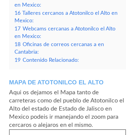
en Mexico:
16
Talleres cercanos a Atotonilco el Alto en
Mexico:
17
Webcams cercanas a Atotonilco el Alto
en Mexico:
18
Oficinas de correos cercanas a en
Cantabria:
19
Contenido Relacionado:
MAPA DE ATOTONILCO EL ALTO
Aqui os dejamos el Mapa tanto de
carreteras como del pueblo de Atotonilco el
Alto del estado de Estado de Jalisco en
Mexico podeis ir manejando el zoom para
cercaros o alejaros en el mismo.