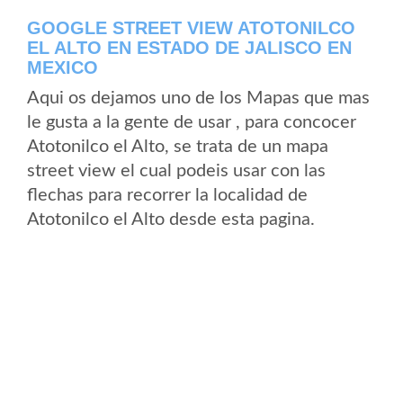
GOOGLE STREET VIEW ATOTONILCO
EL ALTO EN ESTADO DE JALISCO EN
MEXICO
Aqui os dejamos uno de los Mapas que mas
le gusta a la gente de usar , para concocer
Atotonilco el Alto, se trata de un mapa
street view el cual podeis usar con las
flechas para recorrer la localidad de
Atotonilco el Alto desde esta pagina.