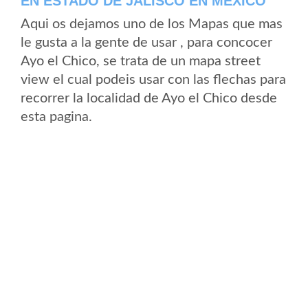
EN ESTADO DE JALISCO EN MEXICO
Aqui os dejamos uno de los Mapas que mas
le gusta a la gente de usar , para concocer
Ayo el Chico, se trata de un mapa street
view el cual podeis usar con las flechas para
recorrer la localidad de Ayo el Chico desde
esta pagina.