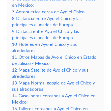
en Mexico:
7
Aeropuertos cerca de Ayo el Chico
8
Distancia entre Ayo el Chico y las
principales ciudades de Europa
9
Distacia entre Ayo el Chico y las
principales ciudades de Europa
10
Hoteles en Ayo el Chico y sus
alrededores
11
Otros Mapas de Ayo el Chico en Estado
de Jalisco - Mexico
12
Mapa Satelite de Ayo el Chico y sus
alrededores
13
Mapa Normal google de Ayo el Chico y
sus alrededores
14
Gasolineras cercanos a Ayo el Chico en
Mexico:
15
Talleres cercanos a Ayo el Chico en