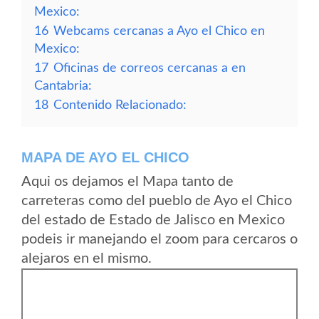
Mexico:
16
Webcams cercanas a Ayo el Chico en
Mexico:
17
Oficinas de correos cercanas a en
Cantabria:
18
Contenido Relacionado:
MAPA DE AYO EL CHICO
Aqui os dejamos el Mapa tanto de
carreteras como del pueblo de Ayo el Chico
del estado de Estado de Jalisco en Mexico
podeis ir manejando el zoom para cercaros o
alejaros en el mismo.