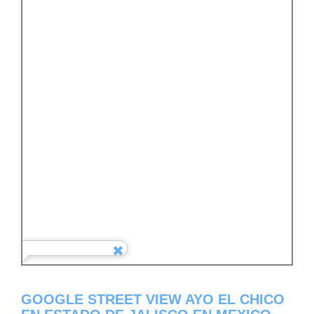
GOOGLE STREET VIEW AYO EL CHICO