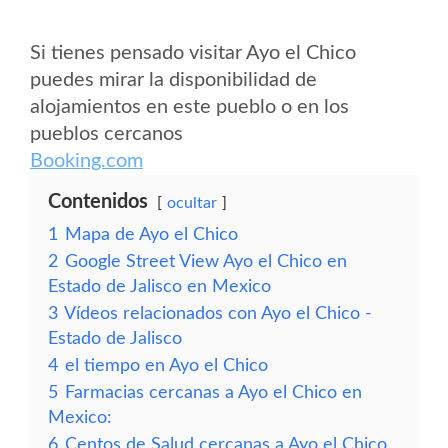
Si tienes pensado visitar Ayo el Chico
puedes mirar la disponibilidad de
alojamientos en este pueblo o en los
pueblos cercanos
Booking.com
Contenidos
ocultar
1
Mapa de Ayo el Chico
2
Google Street View Ayo el Chico en
Estado de Jalisco en Mexico
3
Vídeos relacionados con Ayo el Chico -
Estado de Jalisco
4
el tiempo en Ayo el Chico
5
Farmacias cercanas a Ayo el Chico en
Mexico:
6
Centos de Salud cercanas a Ayo el Chico