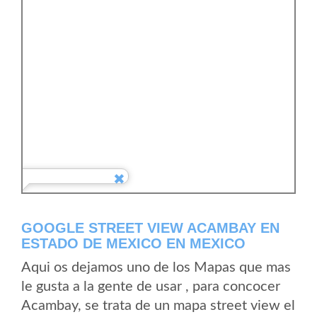
GOOGLE STREET VIEW ACAMBAY EN
ESTADO DE MEXICO EN MEXICO
Aqui os dejamos uno de los Mapas que mas
le gusta a la gente de usar , para concocer
Acambay, se trata de un mapa street view el