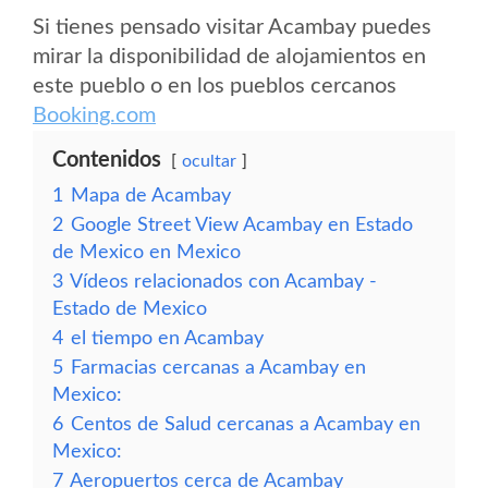
Si tienes pensado visitar Acambay puedes
mirar la disponibilidad de alojamientos en
este pueblo o en los pueblos cercanos
Booking.com
Contenidos
ocultar
1
Mapa de Acambay
2
Google Street View Acambay en Estado
de Mexico en Mexico
3
Vídeos relacionados con Acambay -
Estado de Mexico
4
el tiempo en Acambay
5
Farmacias cercanas a Acambay en
Mexico:
6
Centos de Salud cercanas a Acambay en
Mexico:
7
Aeropuertos cerca de Acambay