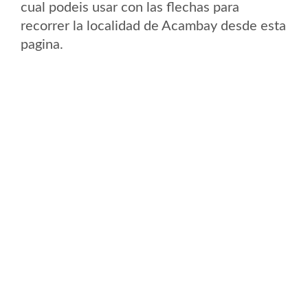
cual podeis usar con las flechas para
recorrer la localidad de Acambay desde esta
pagina.