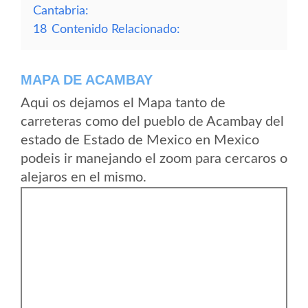
Cantabria:
18
Contenido Relacionado:
MAPA DE ACAMBAY
Aqui os dejamos el Mapa tanto de
carreteras como del pueblo de Acambay del
estado de Estado de Mexico en Mexico
podeis ir manejando el zoom para cercaros o
alejaros en el mismo.