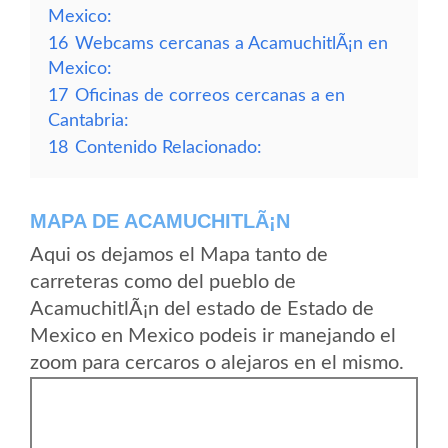
Mexico:
16
Webcams cercanas a AcamuchitlÃ¡n en
Mexico:
17
Oficinas de correos cercanas a en
Cantabria:
18
Contenido Relacionado:
MAPA DE ACAMUCHITLÃ¡N
Aqui os dejamos el Mapa tanto de
carreteras como del pueblo de
AcamuchitlÃ¡n del estado de Estado de
Mexico en Mexico podeis ir manejando el
zoom para cercaros o alejaros en el mismo.