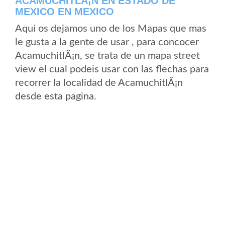
ACAMUCHITLÃ¡N EN ESTADO DE
MEXICO EN MEXICO
Aqui os dejamos uno de los Mapas que mas
le gusta a la gente de usar , para concocer
AcamuchitlÃ¡n, se trata de un mapa street
view el cual podeis usar con las flechas para
recorrer la localidad de AcamuchitlÃ¡n
desde esta pagina.