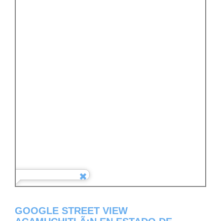
GOOGLE STREET VIEW