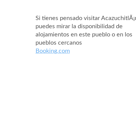
Si tienes pensado visitar AcazuchitlÃ¡
puedes mirar la disponibilidad de
alojamientos en este pueblo o en los
pueblos cercanos
Booking.com