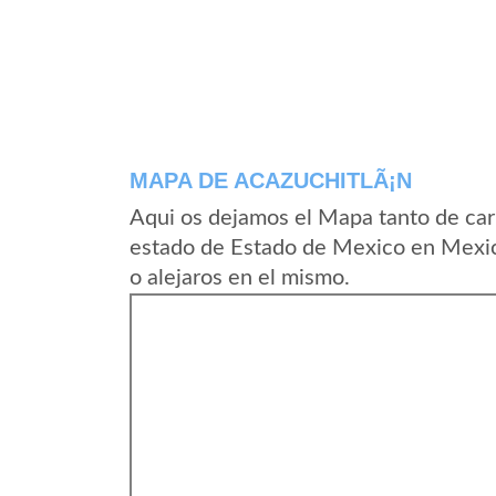
MAPA DE ACAZUCHITLÃ¡N
Aqui os dejamos el Mapa tanto de car
estado de Estado de Mexico en Mexic
o alejaros en el mismo.