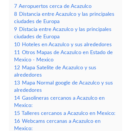
7
Aeropuertos cerca de Acazulco
8
Distancia entre Acazulco y las principales
ciudades de Europa
9
Distacia entre Acazulco y las principales
ciudades de Europa
10
Hoteles en Acazulco y sus alrededores
11
Otros Mapas de Acazulco en Estado de
Mexico - Mexico
12
Mapa Satelite de Acazulco y sus
alrededores
13
Mapa Normal google de Acazulco y sus
alrededores
14
Gasolineras cercanos a Acazulco en
Mexico:
15
Talleres cercanos a Acazulco en Mexico:
16
Webcams cercanas a Acazulco en
Mexico: