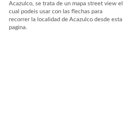
Acazulco, se trata de un mapa street view el
cual podeis usar con las flechas para
recorrer la localidad de Acazulco desde esta
pagina.