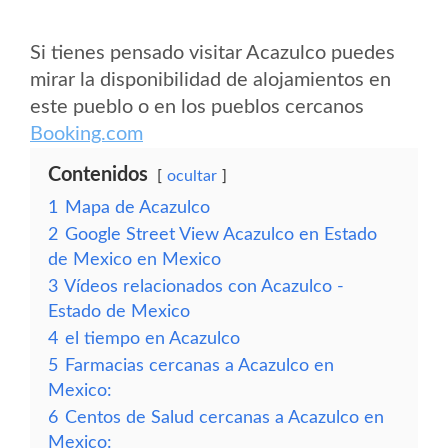
Si tienes pensado visitar Acazulco puedes
mirar la disponibilidad de alojamientos en
este pueblo o en los pueblos cercanos
Booking.com
Contenidos
ocultar
1
Mapa de Acazulco
2
Google Street View Acazulco en Estado
de Mexico en Mexico
3
Vídeos relacionados con Acazulco -
Estado de Mexico
4
el tiempo en Acazulco
5
Farmacias cercanas a Acazulco en
Mexico:
6
Centos de Salud cercanas a Acazulco en
Mexico: