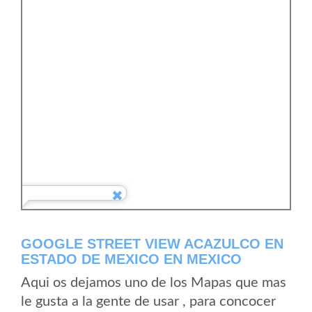
GOOGLE STREET VIEW ACAZULCO EN
ESTADO DE MEXICO EN MEXICO
Aqui os dejamos uno de los Mapas que mas
le gusta a la gente de usar , para concocer