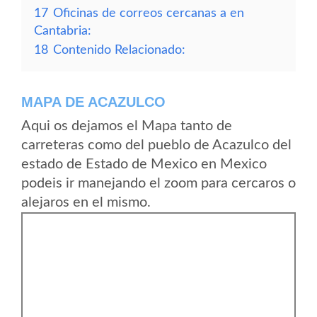
17
Oficinas de correos cercanas a en
Cantabria:
18
Contenido Relacionado:
MAPA DE ACAZULCO
Aqui os dejamos el Mapa tanto de
carreteras como del pueblo de Acazulco del
estado de Estado de Mexico en Mexico
podeis ir manejando el zoom para cercaros o
alejaros en el mismo.