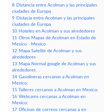
8
Distancia entre Acolman y las principales
ciudades de Europa
9
Distacia entre Acolman y las principales
ciudades de Europa
10
Hoteles en Acolman y sus alrededores
11
Otros Mapas de Acolman en Estado de
Mexico - Mexico
12
Mapa Satelite de Acolman y sus
alrededores
13
Mapa Normal google de Acolman y sus
alrededores
14
Gasolineras cercanos a Acolman en
Mexico:
15
Talleres cercanos a Acolman en Mexico:
16
Webcams cercanas a Acolman en
Mexico:
17
Oficinas de correos cercanas a en