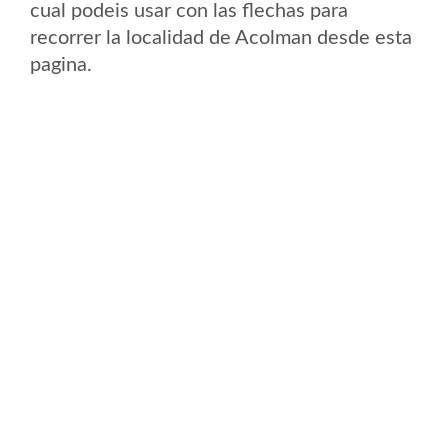
cual podeis usar con las flechas para
recorrer la localidad de Acolman desde esta
pagina.