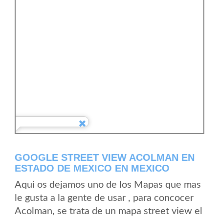
GOOGLE STREET VIEW ACOLMAN EN
ESTADO DE MEXICO EN MEXICO
Aqui os dejamos uno de los Mapas que mas
le gusta a la gente de usar , para concocer
Acolman, se trata de un mapa street view el