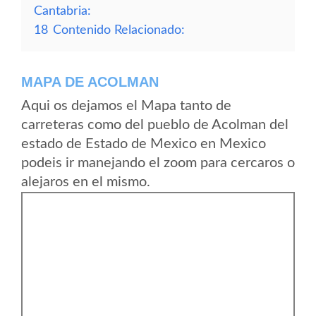
Cantabria:
18
Contenido Relacionado:
MAPA DE ACOLMAN
Aqui os dejamos el Mapa tanto de
carreteras como del pueblo de Acolman del
estado de Estado de Mexico en Mexico
podeis ir manejando el zoom para cercaros o
alejaros en el mismo.