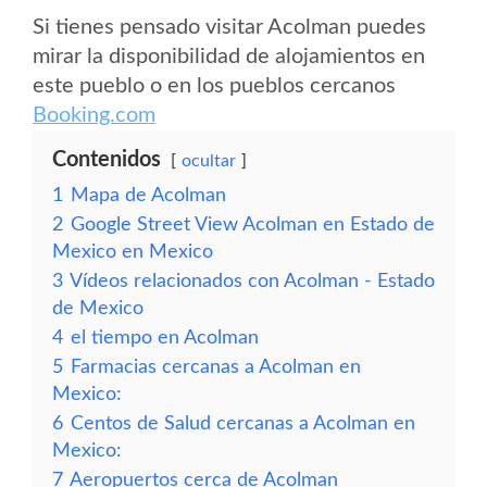
Si tienes pensado visitar Acolman puedes
mirar la disponibilidad de alojamientos en
este pueblo o en los pueblos cercanos
Booking.com
Contenidos
ocultar
1
Mapa de Acolman
2
Google Street View Acolman en Estado de
Mexico en Mexico
3
Vídeos relacionados con Acolman - Estado
de Mexico
4
el tiempo en Acolman
5
Farmacias cercanas a Acolman en
Mexico:
6
Centos de Salud cercanas a Acolman en
Mexico:
7
Aeropuertos cerca de Acolman