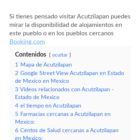
Si tienes pensado visitar Acutzilapan puedes
mirar la disponibilidad de alojamientos en
este pueblo o en los pueblos cercanos
Booking.com
Contenidos
ocultar
1
Mapa de Acutzilapan
2
Google Street View Acutzilapan en Estado
de Mexico en Mexico
3
Vídeos relacionados con Acutzilapan -
Estado de Mexico
4
el tiempo en Acutzilapan
5
Farmacias cercanas a Acutzilapan en
Mexico:
6
Centos de Salud cercanas a Acutzilapan
en Mexico: