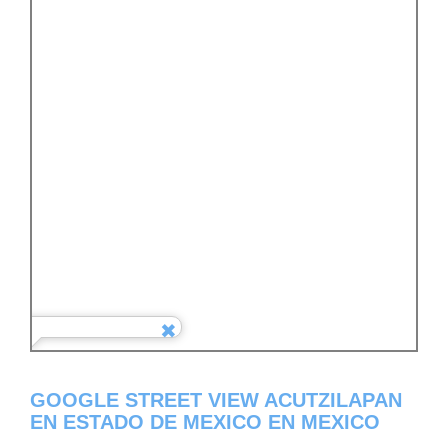
GOOGLE STREET VIEW ACUTZILAPAN
EN ESTADO DE MEXICO EN MEXICO