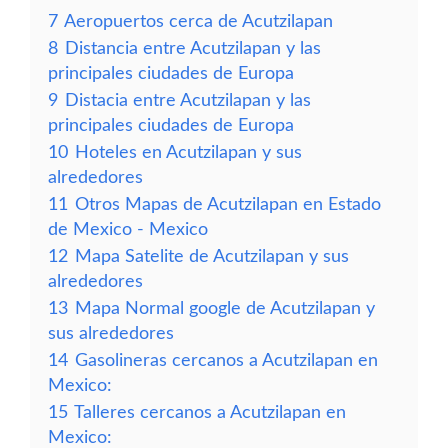
7
Aeropuertos cerca de Acutzilapan
8
Distancia entre Acutzilapan y las
principales ciudades de Europa
9
Distacia entre Acutzilapan y las
principales ciudades de Europa
10
Hoteles en Acutzilapan y sus
alrededores
11
Otros Mapas de Acutzilapan en Estado
de Mexico - Mexico
12
Mapa Satelite de Acutzilapan y sus
alrededores
13
Mapa Normal google de Acutzilapan y
sus alrededores
14
Gasolineras cercanos a Acutzilapan en
Mexico:
15
Talleres cercanos a Acutzilapan en
Mexico: