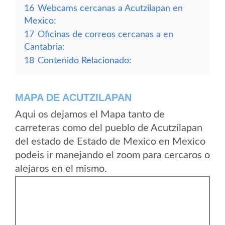
16
Webcams cercanas a Acutzilapan en
Mexico:
17
Oficinas de correos cercanas a en
Cantabria:
18
Contenido Relacionado:
MAPA DE ACUTZILAPAN
Aqui os dejamos el Mapa tanto de
carreteras como del pueblo de Acutzilapan
del estado de Estado de Mexico en Mexico
podeis ir manejando el zoom para cercaros o
alejaros en el mismo.