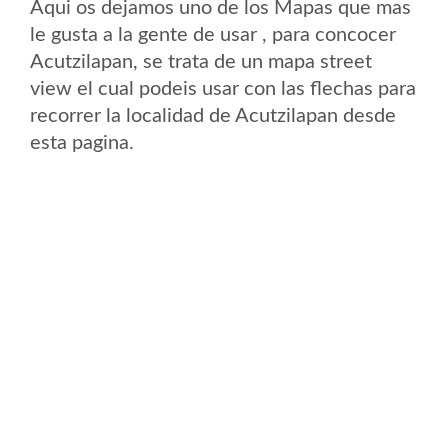
Aqui os dejamos uno de los Mapas que mas
le gusta a la gente de usar , para concocer
Acutzilapan, se trata de un mapa street
view el cual podeis usar con las flechas para
recorrer la localidad de Acutzilapan desde
esta pagina.