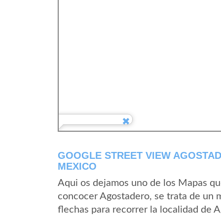
GOOGLE STREET VIEW AGOSTAD
MEXICO
Aqui os dejamos uno de los Mapas que 
concocer Agostadero, se trata de un m
flechas para recorrer la localidad de