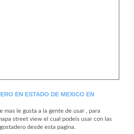
ERO EN ESTADO DE MEXICO EN
mas le gusta a la gente de usar , para
apa street view el cual podeis usar con las
 Agostadero desde esta pagina.