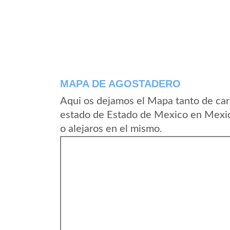
MAPA DE AGOSTADERO
Aqui os dejamos el Mapa tanto de car
estado de Estado de Mexico en Mexic
o alejaros en el mismo.