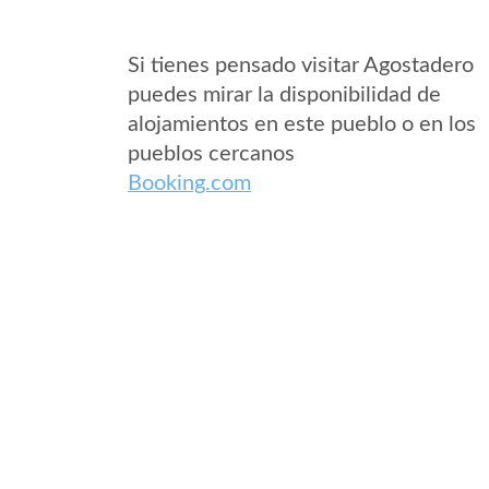
Si tienes pensado visitar Agostadero
puedes mirar la disponibilidad de
alojamientos en este pueblo o en los
pueblos cercanos
Booking.com