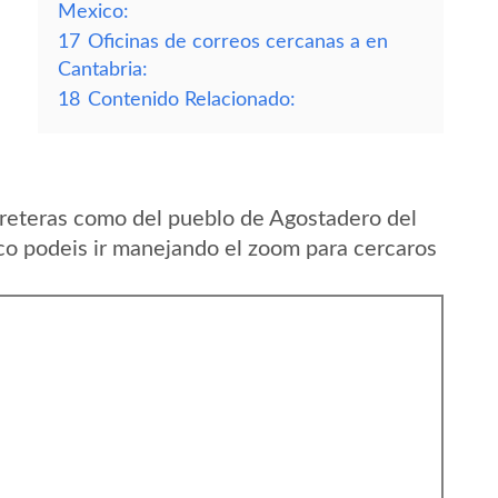
Mexico:
17
Oficinas de correos cercanas a en
Cantabria:
18
Contenido Relacionado:
reteras como del pueblo de Agostadero del
o podeis ir manejando el zoom para cercaros