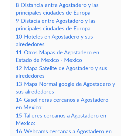
8
Distancia entre Agostadero y las
principales ciudades de Europa
9
Distacia entre Agostadero y las
principales ciudades de Europa
10
Hoteles en Agostadero y sus
alrededores
11
Otros Mapas de Agostadero en
Estado de Mexico - Mexico
12
Mapa Satelite de Agostadero y sus
alrededores
13
Mapa Normal google de Agostadero y
sus alrededores
14
Gasolineras cercanos a Agostadero
en Mexico:
15
Talleres cercanos a Agostadero en
Mexico:
16
Webcams cercanas a Agostadero en